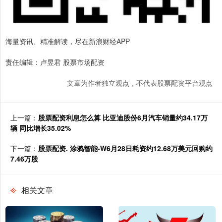
海量资讯、精准解读，尽在新浪财经APP
责任编辑：卢昱君 股票市场配资
文章为作者独立观点，不代表股票配资平台观点
上一篇：
股票配资利息怎么算 比亚迪股份6月汽车销量约34.17万
辆 同比增长35.02%
下一篇：
股票配资. 涂鸦智能-W6月28日耗资约12.68万美元回购约
7.46万股
相关文章