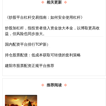
相关更新
《炒股平台杠杆交易指南：如何安全使用杠杆》
炒股加杠杆，指投资者借入资金放大本金，以博取更高收
益，但风险也同步放大。
国内配资平台排行TOP新）
持仓股票配债：低成本获取可转债的套利策略
建阳市股票配资正规平台推荐
推荐阅读