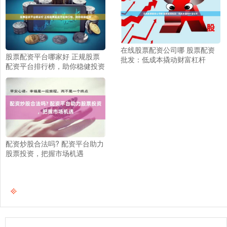
在线股票配资公司哪 股票配资
股票配资平台哪家好 正规股票
批发：低成本撬动财富杠杆
配资平台排行榜，助你稳健投资
配资炒股合法吗? 配资平台助力
股票投资，把握市场机遇