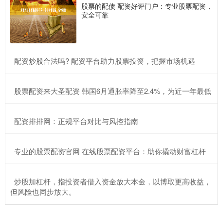
股票的配债 配资好评门户：专业股票配资，
安全可靠
​配资炒股合法吗? 配资平台助力股票投资，把握市场机遇
​股票配资来大圣配资 韩国6月通胀率降至2.4%，为近一年最低
​配资排排网：正规平台对比与风控指南
​专业的股票配资官网 在线股票配资平台：助你撬动财富杠杆
​炒股加杠杆，指投资者借入资金放大本金，以博取更高收益，
但风险也同步放大。