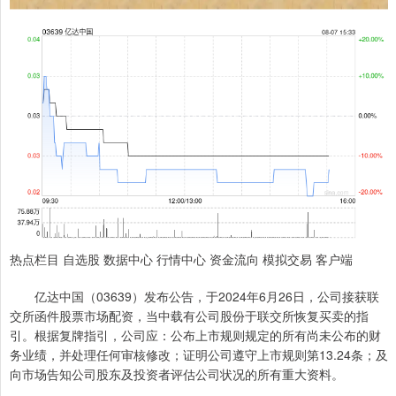
热点栏目 自选股 数据中心 行情中心 资金流向 模拟交易 客户端
亿达中国（03639）发布公告，于2024年6月26日，公司接获联
交所函件股票市场配资，当中载有公司股份于联交所恢复买卖的指
引。根据复牌指引，公司应：公布上市规则规定的所有尚未公布的财
务业绩，并处理任何审核修改；证明公司遵守上市规则第13.24条；及
向市场告知公司股东及投资者评估公司状况的所有重大资料。