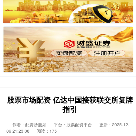
股票市场配资 亿达中国接获联交所复牌
指引
作者：配资炒股如
平台：股票配资平台
更新：2025-12-
06 21:23:08
阅读：175