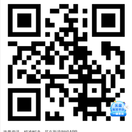
海量资讯、精准解读，尽在新浪财经APP