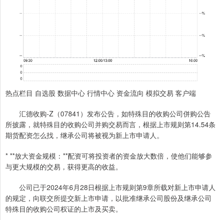
热点栏目 自选股 数据中心 行情中心 资金流向 模拟交易 客户端
汇德收购-Z（07841）发布公告，如特殊目的收购公司併购公告
所披露，就特殊目的收购公司并购交易而言，根据上市规则第14.54条
期货配资怎么找，继承公司将被视为新上市申请人。
* **放大资金规模：**配资可将投资者的资金放大数倍，使他们能够参
与更大规模的交易，获得更高的收益。
公司已于2024年6月28日根据上市规则第9章所载对新上市申请人
的规定，向联交所提交新上市申请，以批准继承公司股份及继承公司
特殊目的收购公司权证的上市及买卖。