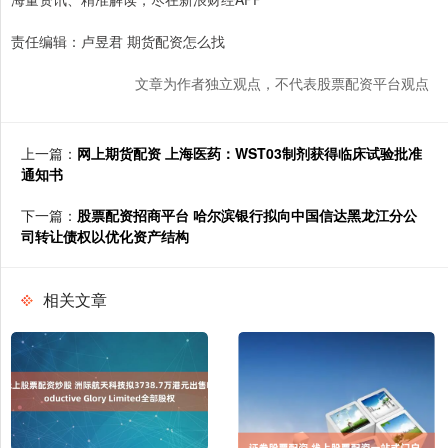
责任编辑：卢昱君 期货配资怎么找
文章为作者独立观点，不代表股票配资平台观点
上一篇：
网上期货配资 上海医药：WST03制剂获得临床试验批准
通知书
下一篇：
股票配资招商平台 哈尔滨银行拟向中国信达黑龙江分公
司转让债权以优化资产结构
相关文章