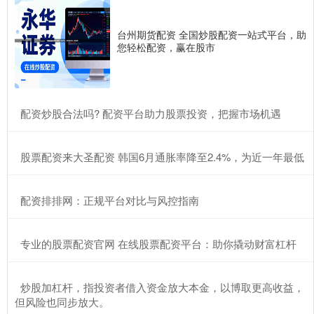
台州期货配资 全国炒股配资一站式平台，助
您轻松配资，赢在股市
​配资炒股合法吗? 配资平台助力股票投资，把握市场机遇
​股票配资来大圣配资 韩国6月通胀率降至2.4%，为近一年最低
​配资排排网：正规平台对比与风控指南
​专业的股票配资官网 在线股票配资平台：助你撬动财富杠杆
​炒股加杠杆，指投资者借入资金放大本金，以博取更高收益，
但风险也同步放大。