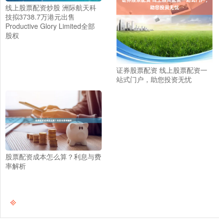
线上股票配资炒股 洲际航天科
技拟3738.7万港元出售
Productive Glory Limited全部
股权
证券股票配资 线上股票配资一
站式门户，助您投资无忧
股票配资成本怎么算？利息与费
率解析