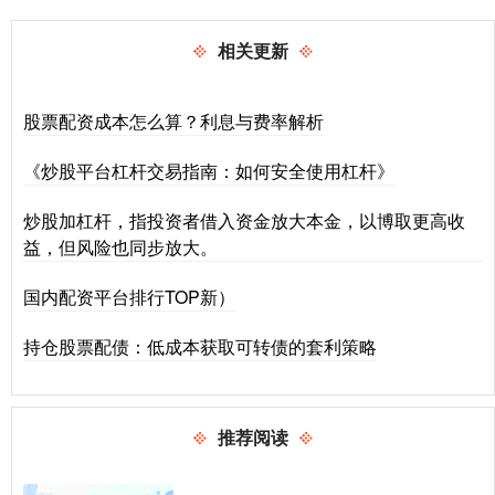
相关更新
股票配资成本怎么算？利息与费率解析
《炒股平台杠杆交易指南：如何安全使用杠杆》
炒股加杠杆，指投资者借入资金放大本金，以博取更高收
益，但风险也同步放大。
国内配资平台排行TOP新）
持仓股票配债：低成本获取可转债的套利策略
推荐阅读