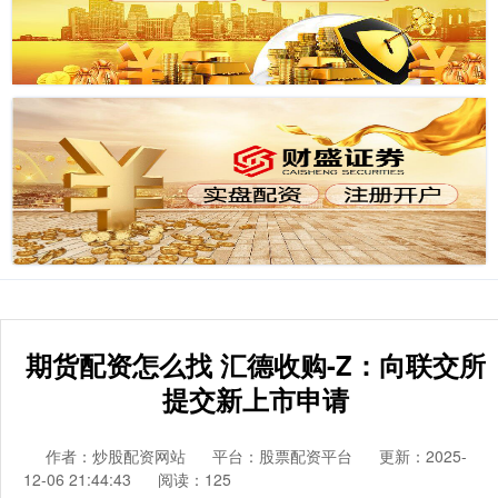
期货配资怎么找 汇德收购-Z：向联交所
提交新上市申请
作者：炒股配资网站
平台：股票配资平台
更新：2025-
12-06 21:44:43
阅读：125