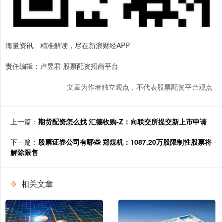
海量资讯、精准解读，尽在新浪财经APP
责任编辑：卢昱君 股票配资招商平台
文章为作者独立观点，不代表股票配资平台观点
上一篇：
期货配资怎么找 汇德收购-Z：向联交所提交新上市申请
下一篇：
股票证券公司有哪些 郑煤机：1087.20万股限制性股票将
解除限售
相关文章