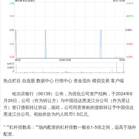
热点栏目 自选股 数据中心 行情中心 资金流向 模拟交易 客户端
哈尔滨银行（06138）公布，为优化公司资产结构，于2024年6
月29日，公司（作为转让方）与中国信达黑龙江分公司（作为受让
方）签订债权转让协议，据此，公司同意将标的债权转让予中国信达
黑龙江分公司。初始价款为约人民币1.5亿元。
* **杠杆倍数高：**场内配资的杠杆倍数一般在1-5倍之间，远高于场外
配资。