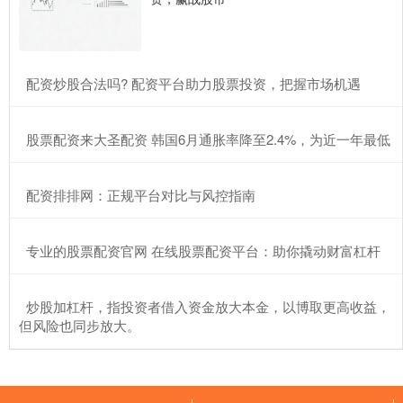
​配资炒股合法吗? 配资平台助力股票投资，把握市场机遇
​股票配资来大圣配资 韩国6月通胀率降至2.4%，为近一年最低
​配资排排网：正规平台对比与风控指南
​专业的股票配资官网 在线股票配资平台：助你撬动财富杠杆
​炒股加杠杆，指投资者借入资金放大本金，以博取更高收益，
但风险也同步放大。