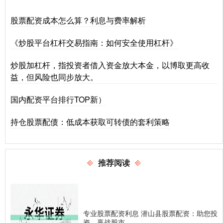
股票配资成本怎么算？利息与费率解析
《炒股平台杠杆交易指南：如何安全使用杠杆》
炒股加杠杆，指投资者借入资金放大本金，以博取更高收
益，但风险也同步放大。
国内配资平台排行TOP新）
持仓股票配债：低成本获取可转债的套利策略
推荐阅读
专业股票配资利息 潜山县股票配资：助您投
资，赢战股市