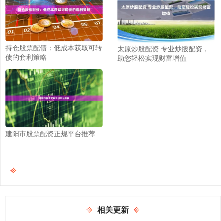
持仓股票配债：低成本获取可转
太原炒股配资 专业炒股配资，
债的套利策略
助您轻松实现财富增值
建阳市股票配资正规平台推荐
相关更新