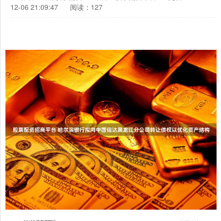
12-06 21:09:47
阅读：127