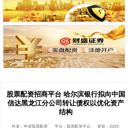
股票配资招商平台 哈尔滨银行拟向中国
信达黑龙江分公司转让债权以优化资产
结构
作者：申请股票配资
平台：股票配资平台
更新：2025-