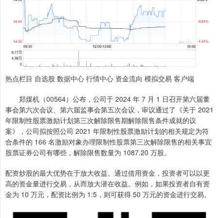
热点栏目 自选股 数据中心 行情中心 资金流向 模拟交易 客户端
郑煤机（00564）公布，公司于 2024 年 7 月 1 日召开第六届董
事会第六次会议、第六届监事会第五次会议，审议通过了《关于 2021
年限制性股票激励计划第三次解除限售期解除限售条件成就的议
案》，公司拟按照公司 2021 年限制性股票激励计划的相关规定为符
合条件的 166 名激励对象办理限制性股票第三次解除限售的相关事宜
股票证券公司有哪些，解除限售数量为 1087.20 万股。
配资炒股的最大优势在于放大收益。通过借用资金，投资者可以以更
高的资金量进行交易，从而放大潜在收益。例如，如果投资者自有资
金为 10 万元，配资比例为 1:5，则可获得 50 万元的资金进行交易。