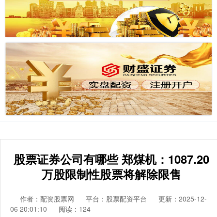
股票证券公司有哪些 郑煤机：1087.20
万股限制性股票将解除限售
作者：配资股票网
平台：股票配资平台
更新：2025-12-
06 20:01:10
阅读：124