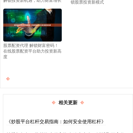
锁股票投资新模式
股票配资代理 解锁财富密码！
在线股票配资平台助力投资新高
度
相关更新
《炒股平台杠杆交易指南：如何安全使用杠杆》