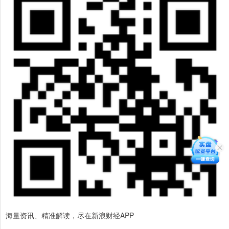
海量资讯、精准解读，尽在新浪财经APP