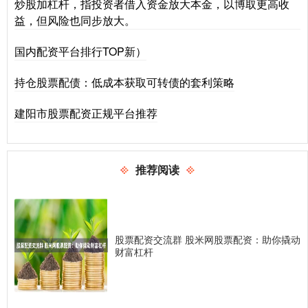
炒股加杠杆，指投资者借入资金放大本金，以博取更高收
益，但风险也同步放大。
国内配资平台排行TOP新）
持仓股票配债：低成本获取可转债的套利策略
建阳市股票配资正规平台推荐
推荐阅读
股票配资交流群 股米网股票配资：助你撬动
财富杠杆