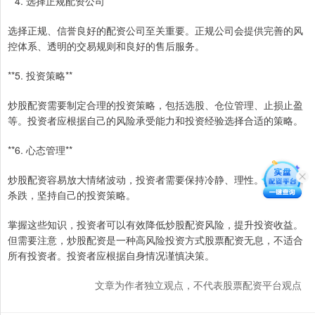
**4. 选择正规配资公司**
选择正规、信誉良好的配资公司至关重要。正规公司会提供完善的风
控体系、透明的交易规则和良好的售后服务。
**5. 投资策略**
炒股配资需要制定合理的投资策略，包括选股、仓位管理、止损止盈
等。投资者应根据自己的风险承受能力和投资经验选择合适的策略。
**6. 心态管理**
炒股配资容易放大情绪波动，投资者需要保持冷静、理性。避免追涨
杀跌，坚持自己的投资策略。
掌握这些知识，投资者可以有效降低炒股配资风险，提升投资收益。
但需要注意，炒股配资是一种高风险投资方式股票配资无息，不适合
所有投资者。投资者应根据自身情况谨慎决策。
文章为作者独立观点，不代表股票配资平台观点