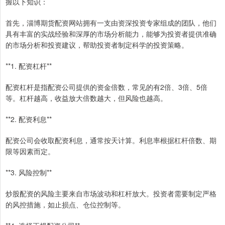
握以下知识：
首先，淄博期货配资网站拥有一支由资深投资专家组成的团队，他们
具有丰富的实战经验和深厚的市场分析能力，能够为投资者提供准确
的市场分析和投资建议，帮助投资者制定科学的投资策略。
**1. 配资杠杆**
配资杠杆是指配资公司提供的资金倍数，常见的有2倍、3倍、5倍
等。杠杆越高，收益放大倍数越大，但风险也越高。
**2. 配资利息**
配资公司会收取配资利息，通常按天计算。利息率根据杠杆倍数、期
限等因素而定。
**3. 风险控制**
炒股配资的风险主要来自市场波动和杠杆放大。投资者需要制定严格
的风控措施，如止损点、仓位控制等。