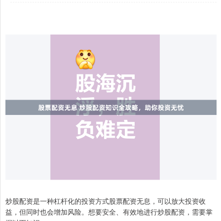
炒股配资是一种杠杆化的投资方式股票配资无息，可以放大投资收
益，但同时也会增加风险。想要安全、有效地进行炒股配资，需要掌