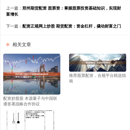
上一篇：
郑州期货配资 股票资：掌握股票投资基础知识，实现财
富增长
下一篇：
配资正规网上炒股 期货配资：资金杠杆，撬动财富之门
相关文章
推荐股票配资，合规平台精选指
南
配资炒股股 本源量子与中国联
通签署战略合作协议