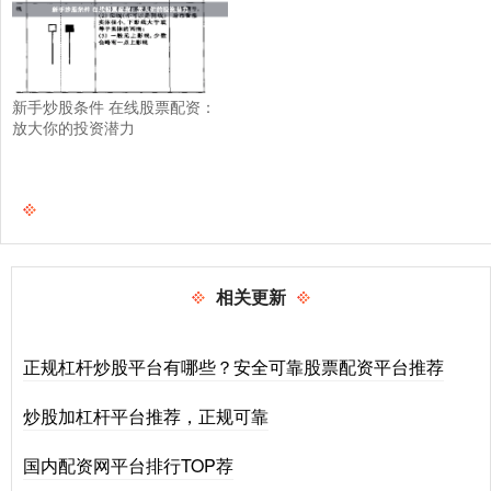
新手炒股条件 在线股票配资：
放大你的投资潜力
相关更新
正规杠杆炒股平台有哪些？安全可靠股票配资平台推荐
炒股加杠杆平台推荐，正规可靠
国内配资网平台排行TOP荐