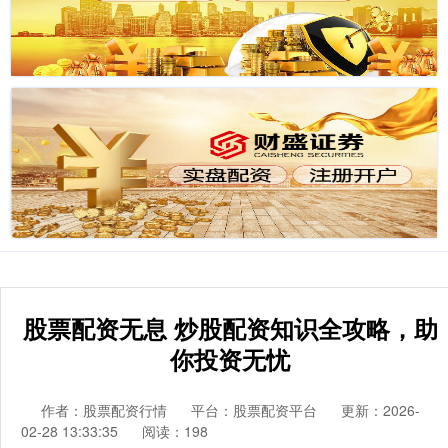
股票配资无息 炒股配资知识全攻略，助
你投资无忧
作者：股票配资行情
平台：股票配资平台
更新：2026-
02-28 13:33:35
阅读：198