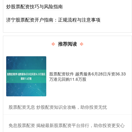
炒股票配资技巧与风险指南
济宁股票配资开户指南：正规流程与注意事项
推荐阅读
股票配资软件 越秀服务6月28日斥资36.33
万港元回购11.6万股
​股票配资无息 炒股配资知识全攻略，助你投资无忧
​免息股票配资 揭秘最新股票配资平台排行，助你投资更安心