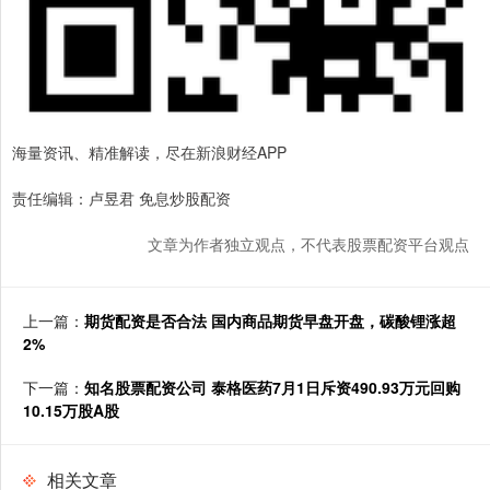
海量资讯、精准解读，尽在新浪财经APP
责任编辑：卢昱君 免息炒股配资
文章为作者独立观点，不代表股票配资平台观点
上一篇：
期货配资是否合法 国内商品期货早盘开盘，碳酸锂涨超
2%
下一篇：
知名股票配资公司 泰格医药7月1日斥资490.93万元回购
10.15万股A股
相关文章