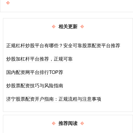
相关更新
正规杠杆炒股平台有哪些？安全可靠股票配资平台推荐
炒股加杠杆平台推荐，正规可靠
国内配资网平台排行TOP荐
炒股票配资技巧与风险指南
济宁股票配资开户指南：正规流程与注意事项
推荐阅读