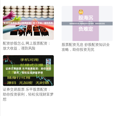
配资炒股怎么 网上股票配资：
股票配资无息 炒股配资知识全
放大收益，谨防风险
攻略，助你投资无忧
证券交易股票 乐平股票配资：
助你投资获利，轻松实现财富梦
想