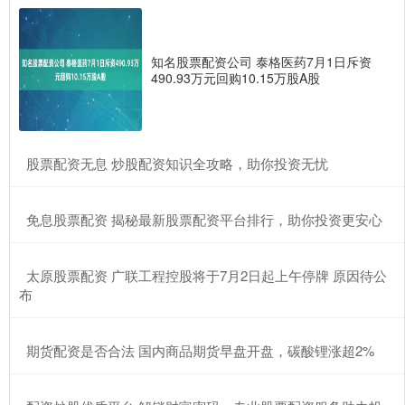
知名股票配资公司 泰格医药7月1日斥资
490.93万元回购10.15万股A股
​股票配资无息 炒股配资知识全攻略，助你投资无忧
​免息股票配资 揭秘最新股票配资平台排行，助你投资更安心
​太原股票配资 广联工程控股将于7月2日起上午停牌 原因待公
布
​期货配资是否合法 国内商品期货早盘开盘，碳酸锂涨超2%