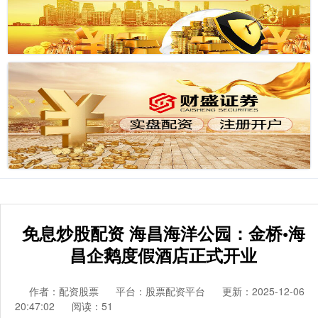
免息炒股配资 海昌海洋公园：金桥•海
昌企鹅度假酒店正式开业
作者：配资股票
平台：股票配资平台
更新：2025-12-06
20:47:02
阅读：51