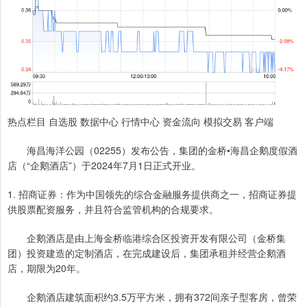
热点栏目 自选股 数据中心 行情中心 资金流向 模拟交易 客户端
海昌海洋公园（02255）发布公告，集团的金桥•海昌企鹅度假酒
店（“企鹅酒店”）于2024年7月1日正式开业。
1. 招商证券：作为中国领先的综合金融服务提供商之一，招商证券提
供股票配资服务，并且符合监管机构的合规要求。
企鹅酒店是由上海金桥临港综合区投资开发有限公司（金桥集
团）投资建造的定制酒店，在完成建设后，集团承租并经营企鹅酒
店，期限为20年。
企鹅酒店建筑面积约3.5万平方米，拥有372间亲子型客房，曾荣