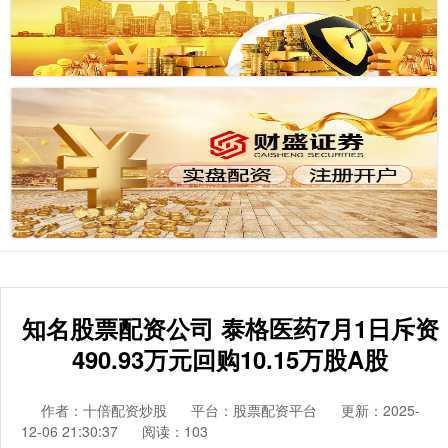
知名股票配资公司 泰格医药7月1日斥资
490.93万元回购10.15万股A股
作者：十倍配资炒股
平台：股票配资平台
更新：2025-
12-06 21:30:37
阅读：103