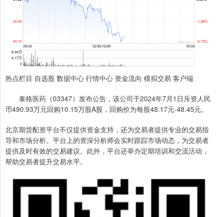
热点栏目 自选股 数据中心 行情中心 资金流向 模拟交易 客户端
泰格医药（03347）发布公告，该公司于2024年7月1日斥资人民
币490.93万元回购10.15万股A股，回购价为每股48.17元-48.45元。
北京期货配资平台不仅提供资金支持，还为交易者提供专业的交易指
导和市场分析。平台上的资深分析师会实时跟踪市场动态，为交易者
提供及时有效的交易建议。此外，平台还举办定期培训和交流活动，
帮助交易者提升交易水平。