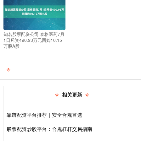
知名股票配资公司 泰格医药7月
1日斥资490.93万元回购10.15
万股A股
相关更新
靠谱配资平台推荐｜安全合规首选
股票配资炒股平台：合规杠杆交易指南