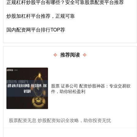
正规杠杆炒股平台有哪些？安全可靠股票配资平台推荐
炒股加杠杆平台推荐，正规可靠
国内配资网平台排行TOP荐
推荐阅读
股票 证券公司 配资炒股神器：专业交易软
件，助你轻松盈利
​股票配资无息 炒股配资知识全攻略，助你投资无忧