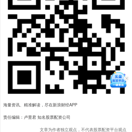
海量资讯、精准解读，尽在新浪财经APP
责任编辑：卢昱君 知名股票配资公司
文章为作者独立观点，不代表股票配资平台观点