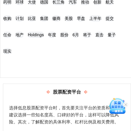
药明
环球
大使
德国
长三角
汽车
推动
创新
航天
收购
计划
比亚
集团
徽商
美股
早盘
上半年
提交
任命
地产
Holdings
年度
股份
6月
将于
直击
量子
现实
股票配资平台
选择低息股票配资平台时，首先要关注平台的资质和信誉。
建议选择一些知名度高、口碑好的平台，这样可以降低风
险。其次，了解配资的具体利率、杠杆比例及相关费用。