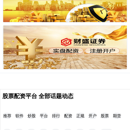
股票配资平台 全部话题动态
推荐
软件
炒股
平台
排行
配资
正规
开户
股票
期货