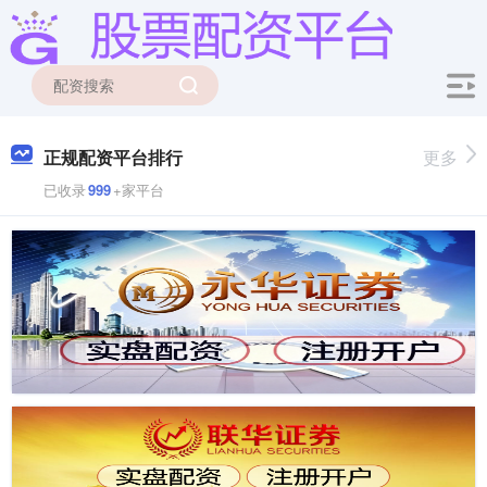
正规配资平台排行
更多
已收录
999
+家平台