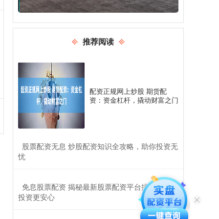
推荐阅读
配资正规网上炒股 期货配
资：资金杠杆，撬动财富之门
​股票配资无息 炒股配资知识全攻略，助你投资无
忧
​免息股票配资 揭秘最新股票配资平台排行，助你
投资更安心