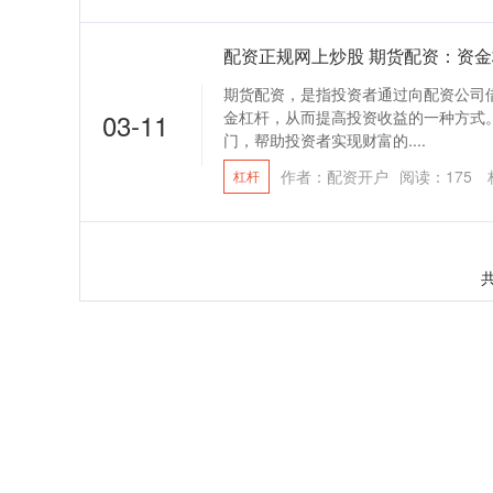
配资正规网上炒股 期货配资：资
期货配资，是指投资者通过向配资公司
03-11
金杠杆，从而提高投资收益的一种方式
门，帮助投资者实现财富的....
作者：配资开户
阅读：
175
杠杆
共