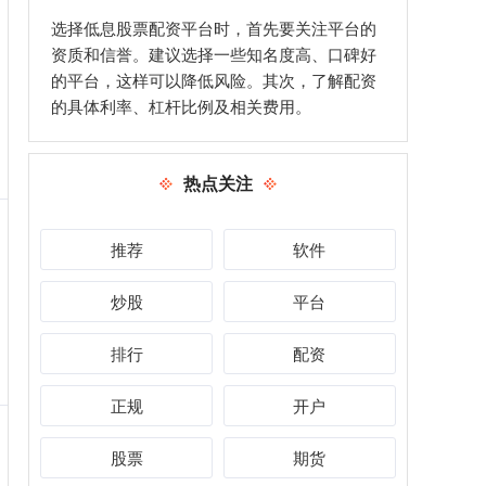
选择低息股票配资平台时，首先要关注平台的
资质和信誉。建议选择一些知名度高、口碑好
的平台，这样可以降低风险。其次，了解配资
的具体利率、杠杆比例及相关费用。
热点关注
推荐
软件
炒股
平台
排行
配资
正规
开户
股票
期货