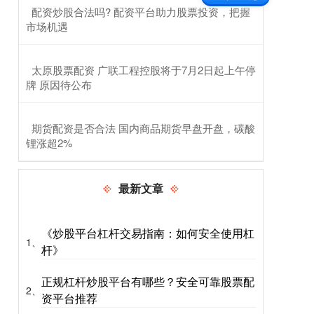
​配资炒股合法吗? 配资平台助力股票投资，把握
市场机遇
​太原股票配资 广联工程控股将于7月2日起上午停
牌 原因待公布
​期货配资是否合法 国内商品期货早盘开盘，碳酸
锂涨超2%
最新文章
《炒股平台杠杆交易指南：如何安全使用杠
1、
杆》
正规杠杆炒股平台有哪些？安全可靠股票配
2、
资平台推荐